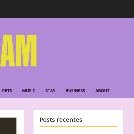
PETS
MUSIC
STAY
BUSINESS
ABOUT
Posts recentes