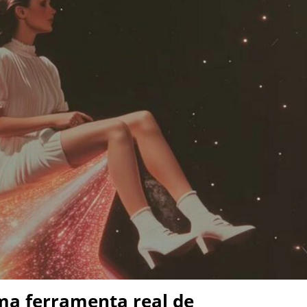
uma ferramenta real de