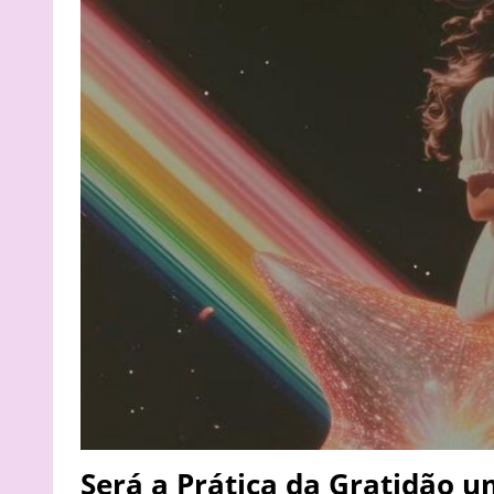
Será a Prática da Gratidão 