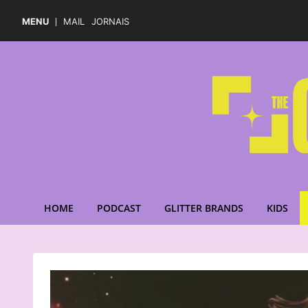
MENU
MAIL
JORNAIS
HOME
PODCAST
GLITTER BRANDS
KIDS