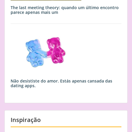
The last meeting theory: quando um último encontro
parece apenas mais um
Não desististe do amor. Estás apenas cansada das
dating apps.
Inspiração