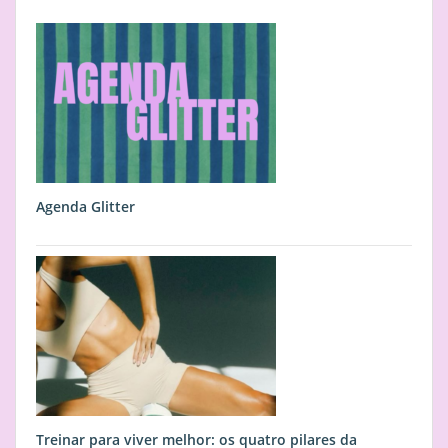
Agenda Glitter
Treinar para viver melhor: os quatro pilares da