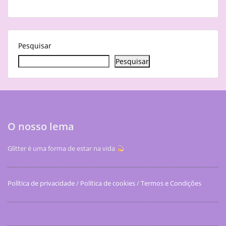
Pesquisar
Pesquisar
O nosso lema
Glitter é uma forma de estar na vida
Política de privacidade
/
Política de cookies
/
Termos e Condições