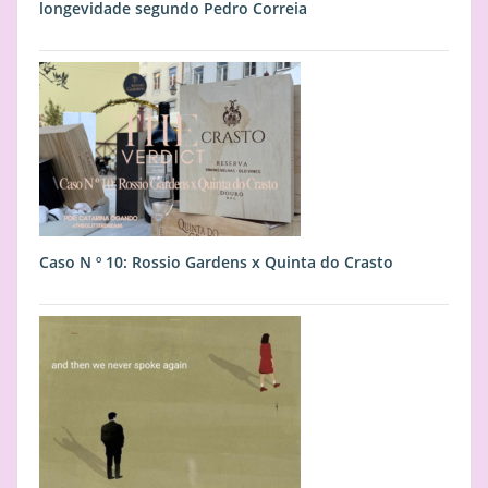
longevidade segundo Pedro Correia
Caso N º 10: Rossio Gardens x Quinta do Crasto