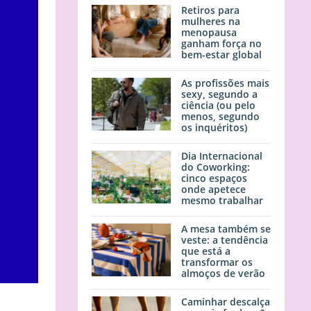
Retiros para
mulheres na
menopausa
ganham força no
bem-estar global
As profissões mais
sexy, segundo a
ciência (ou pelo
menos, segundo
os inquéritos)
Dia Internacional
do Coworking:
cinco espaços
onde apetece
mesmo trabalhar
A mesa também se
veste: a tendência
que está a
transformar os
almoços de verão
Caminhar descalça