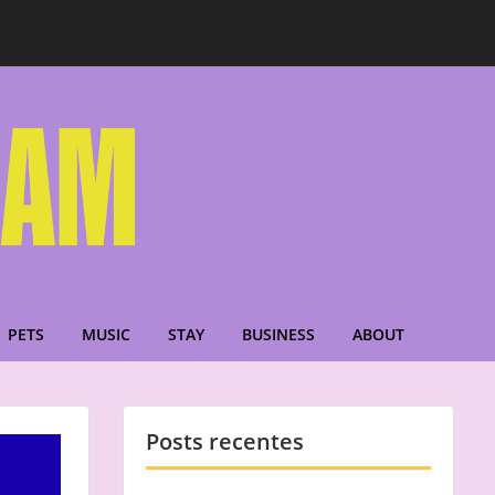
PETS
MUSIC
STAY
BUSINESS
ABOUT
Posts recentes