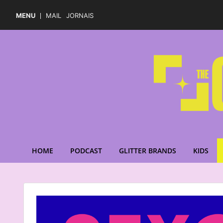
MENU
MAIL
JORNAIS
HOME
PODCAST
GLITTER BRANDS
KIDS