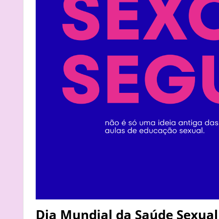
Dia Mundial da Saúde Sexual