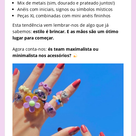
Mix de metais (sim, dourado e prateado juntos!)
Anéis com iniciais, signos ou símbolos místicos
Peças XL combinadas com mini anéis fininhos
Esta tendência vem lembrar-nos de algo que já
sabemos:
estilo é brincar. E as mãos são um ótimo
lugar para começar.
Agora conta-nos:
és team maximalista ou
minimalista nos acessórios?