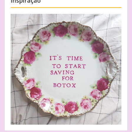
Inspiração