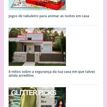
Jogos de tabuleiro para animar as noites em casa
8 mitos sobre a segurança da tua casa em que talvez
ainda acredites