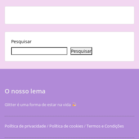
Pesquisar
Pesquisar
O nosso lema
Glitter é uma forma de estar na vida
Política de privacidade
/
Política de cookies
/
Termos e Condições