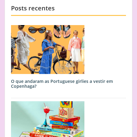
Posts recentes
O que andaram as Portuguese girlies a vestir em
Copenhaga?