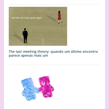
The last meeting theory: quando um último encontro
parece apenas mais um