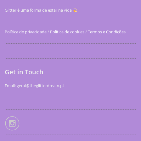
Glitter é uma forma de estar na vida
Política de privacidade
/
Política de cookies
/
Termos e Condições
Get in Touch
Email: geral@theglitterdream.pt