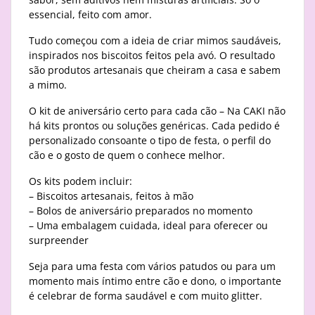
essencial, feito com amor.
Tudo começou com a ideia de criar mimos saudáveis,
inspirados nos biscoitos feitos pela avó. O resultado
são produtos artesanais que cheiram a casa e sabem
a mimo.
O kit de aniversário certo para cada cão – Na CAKI não
há kits prontos ou soluções genéricas. Cada pedido é
personalizado consoante o tipo de festa, o perfil do
cão e o gosto de quem o conhece melhor.
Os kits podem incluir:
– Biscoitos artesanais, feitos à mão
– Bolos de aniversário preparados no momento
– Uma embalagem cuidada, ideal para oferecer ou
surpreender
Seja para uma festa com vários patudos ou para um
momento mais íntimo entre cão e dono, o importante
é celebrar de forma saudável e com muito glitter.