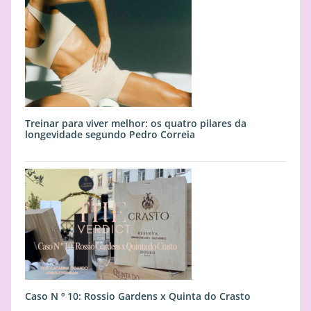
Treinar para viver melhor: os quatro pilares da
longevidade segundo Pedro Correia
Caso N º 10: Rossio Gardens x Quinta do Crasto