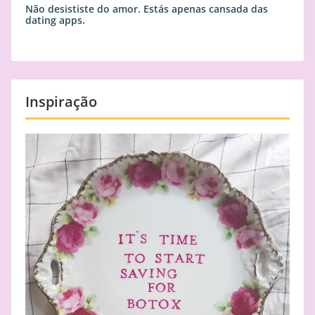
Não desististe do amor. Estás apenas cansada das
dating apps.
Inspiração