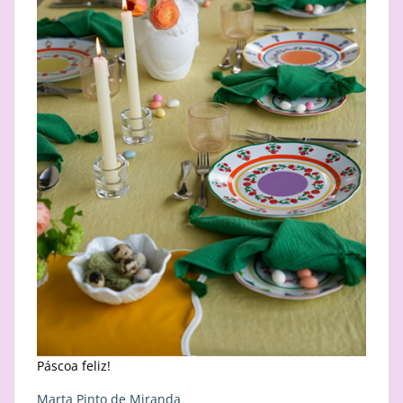
Páscoa feliz!
Marta Pinto de Miranda