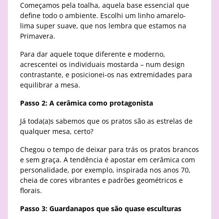
Começamos pela toalha, aquela base essencial que
define todo o ambiente. Escolhi um linho amarelo-
lima super suave, que nos lembra que estamos na
Primavera.
Para dar aquele toque diferente e moderno,
acrescentei os individuais mostarda – num design
contrastante, e posicionei-os nas extremidades para
equilibrar a mesa.
Passo 2: A cerâmica como protagonista
Já toda(a)s sabemos que os pratos são as estrelas de
qualquer mesa, certo?
Chegou o tempo de deixar para trás os pratos brancos
e sem graça. A tendência é apostar em cerâmica com
personalidade, por exemplo, inspirada nos anos 70,
cheia de cores vibrantes e padrões geométricos e
florais.
Passo 3: Guardanapos que são quase esculturas