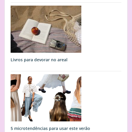
Livros para devorar no areal
5 microtendências para usar este verão