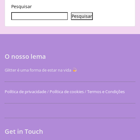
Pesquisar
Pesquisar
O nosso lema
Glitter é uma forma de estar na vida
Política de privacidade
/
Política de cookies
/
Termos e Condições
Get in Touch