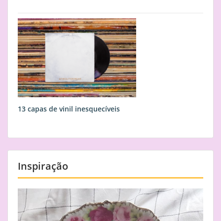
13 capas de vinil inesquecíveis
Inspiração