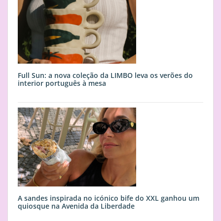
Full Sun: a nova coleção da LIMBO leva os verões do
interior português à mesa
A sandes inspirada no icónico bife do XXL ganhou um
quiosque na Avenida da Liberdade