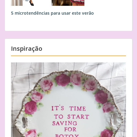
5 microtendências para usar este verão
Inspiração