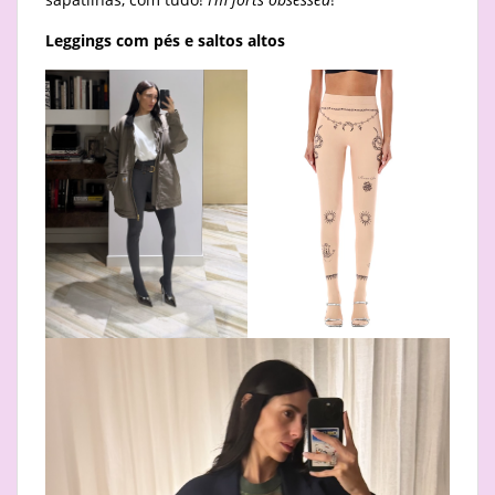
Leggings com pés e saltos altos