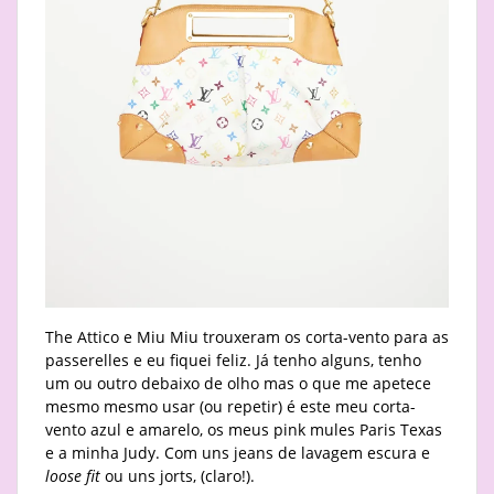
The Attico e Miu Miu trouxeram os corta-vento para as
passerelles e eu fiquei feliz. Já tenho alguns, tenho
um ou outro debaixo de olho mas o que me apetece
mesmo mesmo usar (ou repetir) é este meu corta-
vento azul e amarelo, os meus pink mules Paris Texas
e a minha Judy. Com uns jeans de lavagem escura e
loose fit
ou uns jorts, (claro!).