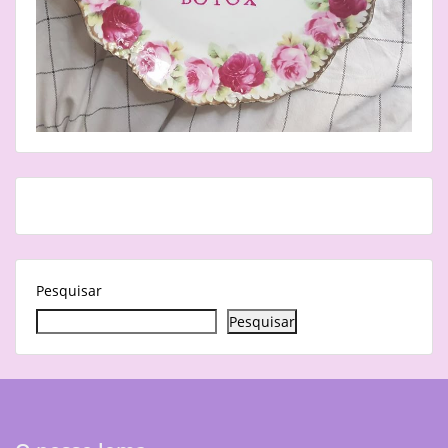
Pesquisar
Pesquisar