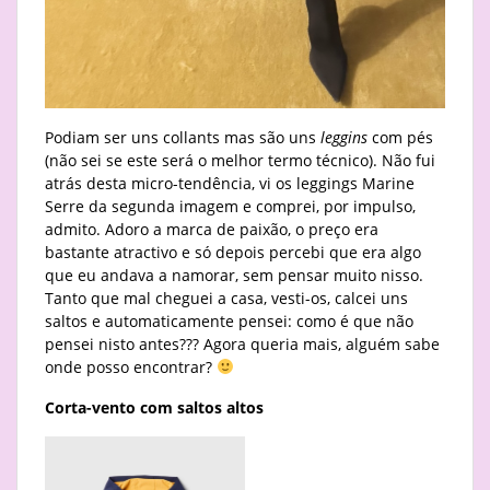
Podiam ser uns collants mas são uns
leggins
com pés
(não sei se este será o melhor termo técnico). Não fui
atrás desta micro-tendência, vi os leggings Marine
Serre da segunda imagem e comprei, por impulso,
admito. Adoro a marca de paixão, o preço era
bastante atractivo e só depois percebi que era algo
que eu andava a namorar, sem pensar muito nisso.
Tanto que mal cheguei a casa, vesti-os, calcei uns
saltos e automaticamente pensei: como é que não
pensei nisto antes??? Agora queria mais, alguém sabe
onde posso encontrar?
Corta-vento
com saltos altos