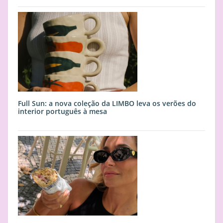
Full Sun: a nova coleção da LIMBO leva os verões do
interior português à mesa