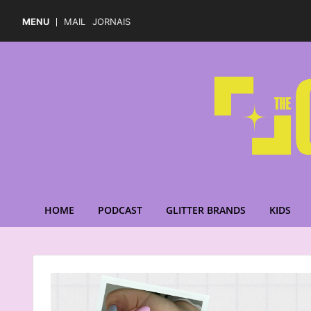
MENU
MAIL
JORNAIS
HOME
PODCAST
GLITTER BRANDS
KIDS