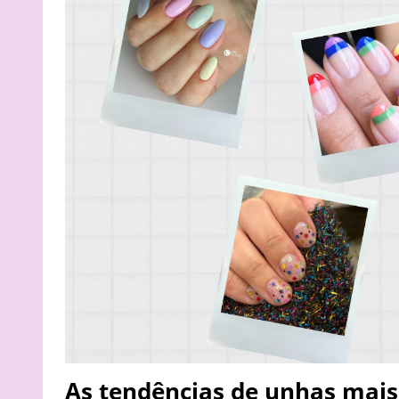
As tendências de unhas mais 