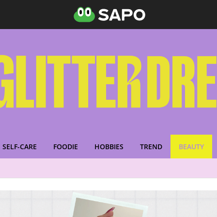
SELF-CARE
FOODIE
HOBBIES
TREND
BEAUTY