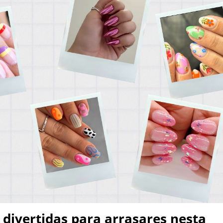
divertidas para arrasares nesta