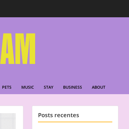
PETS
MUSIC
STAY
BUSINESS
ABOUT
Posts recentes