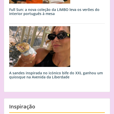
Full Sun: a nova coleção da LIMBO leva os verões do
interior português à mesa
A sandes inspirada no icónico bife do XXL ganhou um
quiosque na Avenida da Liberdade
Inspiração