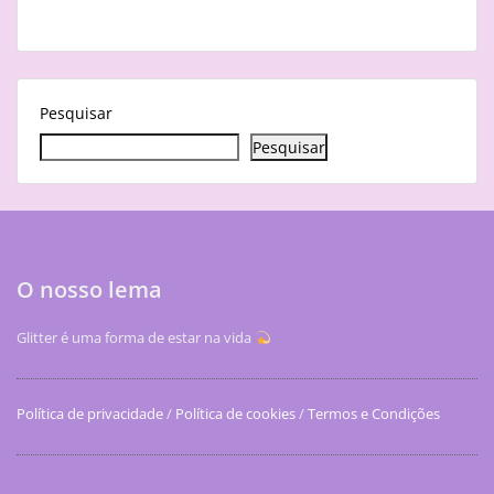
Pesquisar
Pesquisar
O nosso lema
Glitter é uma forma de estar na vida
Política de privacidade
/
Política de cookies
/
Termos e Condições