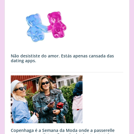
Não desististe do amor. Estás apenas cansada das
dating apps.
Copenhaga é a Semana da Moda onde a passerelle