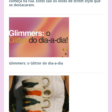
começa na rua. Estes são os looks de street style que
se destacaram.
Glimmers: o Glitter do dia-a-dia