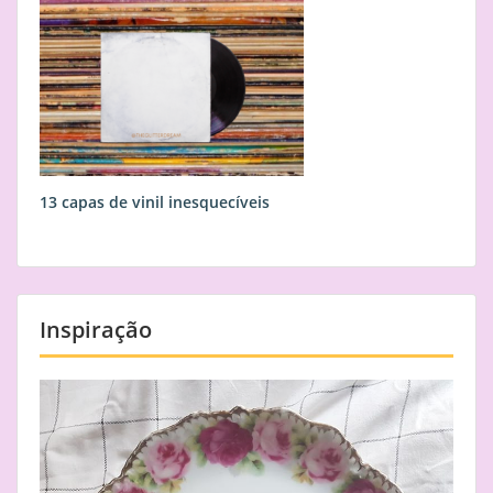
13 capas de vinil inesquecíveis
Inspiração