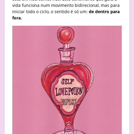
vida funciona num movimento bidirecional, mas para
iniciar todo o ciclo, o sentido é só um:
de dentro para
fora.