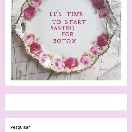
Pesquisar