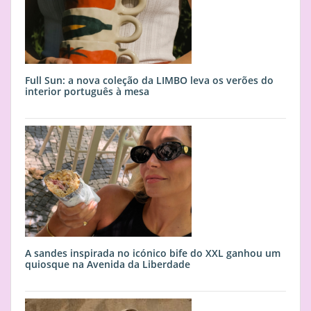
Full Sun: a nova coleção da LIMBO leva os verões do
interior português à mesa
A sandes inspirada no icónico bife do XXL ganhou um
quiosque na Avenida da Liberdade