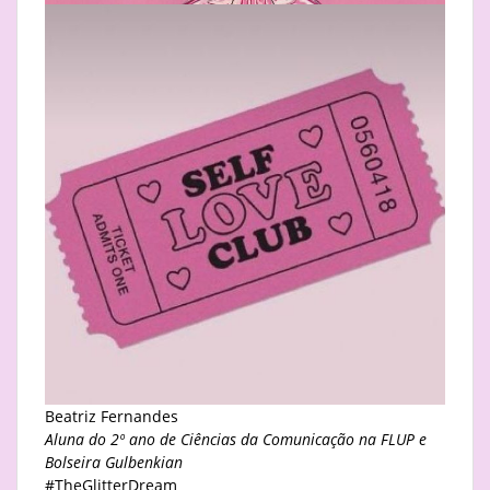
Beatriz Fernandes
Aluna do 2º ano de Ciências da Comunicação na FLUP e
Bolseira Gulbenkian
#TheGlitterDream