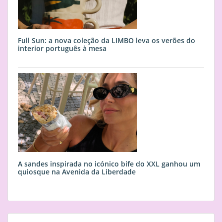
Full Sun: a nova coleção da LIMBO leva os verões do
interior português à mesa
A sandes inspirada no icónico bife do XXL ganhou um
quiosque na Avenida da Liberdade