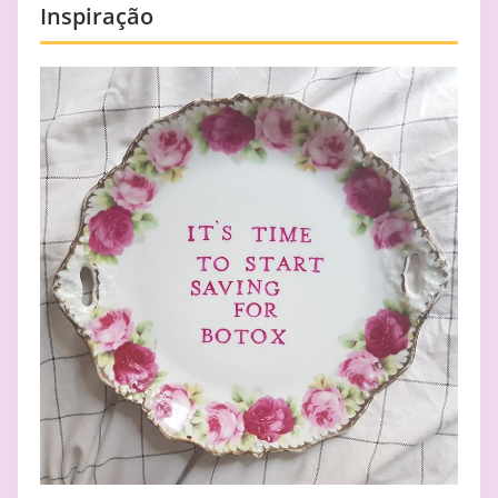
Inspiração