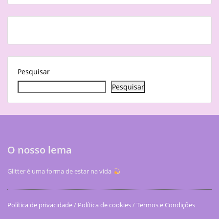
Pesquisar
Pesquisar
O nosso lema
Glitter é uma forma de estar na vida
Política de privacidade
/
Política de cookies
/
Termos e Condições