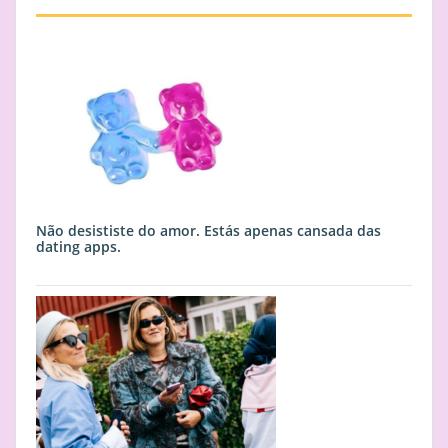
Não desististe do amor. Estás apenas cansada das
dating apps.