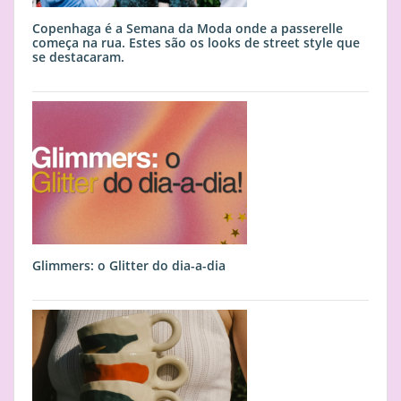
Copenhaga é a Semana da Moda onde a passerelle
começa na rua. Estes são os looks de street style que
se destacaram.
Glimmers: o Glitter do dia-a-dia