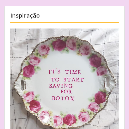
Inspiração