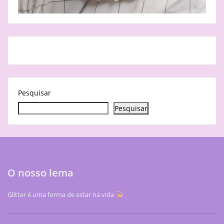
Pesquisar
Pesquisar
O nosso lema
Glitter é uma forma de estar na vida