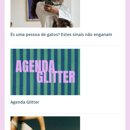
És uma pessoa de gatos? Estes sinais não enganam
Agenda Glitter