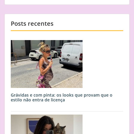
Posts recentes
Grávidas e com pinta: os looks que provam que o
estilo não entra de licença