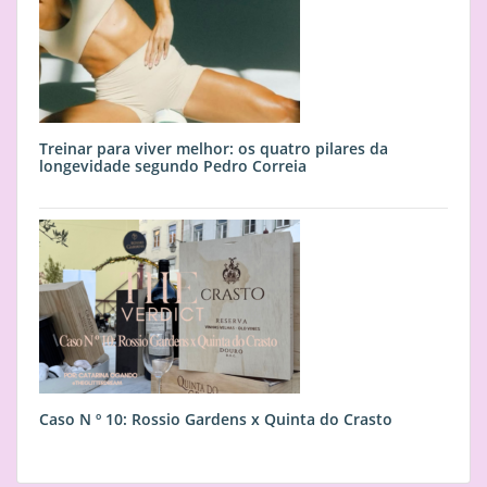
Treinar para viver melhor: os quatro pilares da
longevidade segundo Pedro Correia
Caso N º 10: Rossio Gardens x Quinta do Crasto