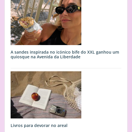
A sandes inspirada no icónico bife do XXL ganhou um
quiosque na Avenida da Liberdade
Livros para devorar no areal