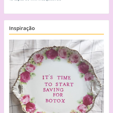
Inspiração