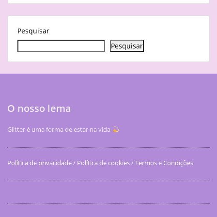
Pesquisar
Pesquisar
O nosso lema
Glitter é uma forma de estar na vida
Política de privacidade
/
Política de cookies
/
Termos e Condições