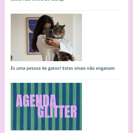
És uma pessoa de gatos? Estes sinais não enganam