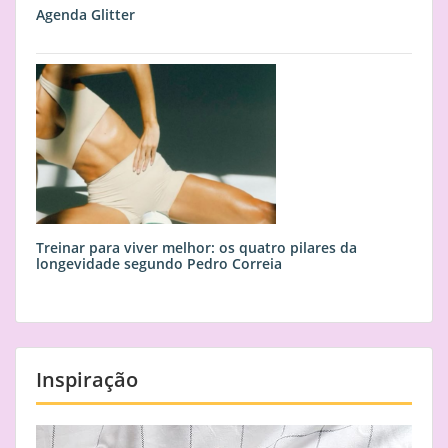
Agenda Glitter
Treinar para viver melhor: os quatro pilares da
longevidade segundo Pedro Correia
Inspiração