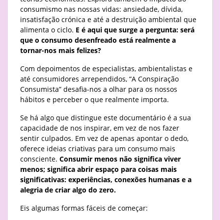
consumismo nas nossas vidas: ansiedade, dívida,
insatisfação crónica e até a destruição ambiental que
alimenta o ciclo.
E é aqui que surge a pergunta: será
que o consumo desenfreado está realmente a
tornar-nos mais felizes?
Com depoimentos de especialistas, ambientalistas e
até consumidores arrependidos, “A Conspiração
Consumista” desafia-nos a olhar para os nossos
hábitos e perceber o que realmente importa.
Se há algo que distingue este documentário é a sua
capacidade de nos inspirar, em vez de nos fazer
sentir culpados. Em vez de apenas apontar o dedo,
oferece ideias criativas para um consumo mais
consciente.
Consumir menos não significa viver
menos; significa abrir espaço para coisas mais
significativas: experiências, conexões humanas e a
alegria de criar algo do zero.
Eis algumas formas fáceis de começar: