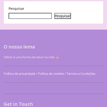
Pesquisar
Pesquisar
O nosso lema
Glitter é uma forma de estar na vida
Política de privacidade
/
Política de cookies
/
Termos e Condições
Get in Touch