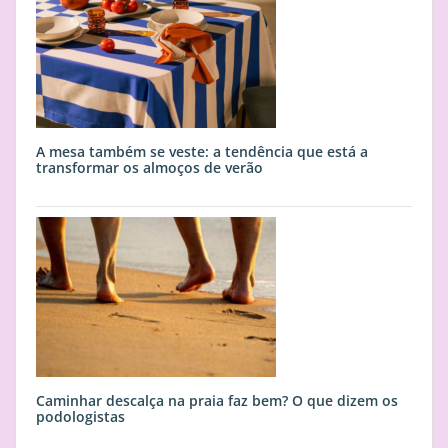
A mesa também se veste: a tendência que está a
transformar os almoços de verão
Caminhar descalça na praia faz bem? O que dizem os
podologistas